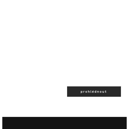
prohlédnout