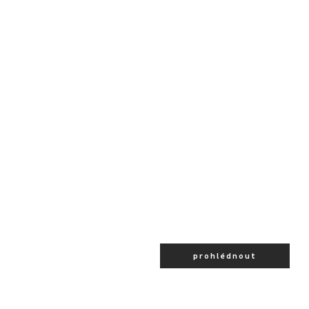
prohlédnout